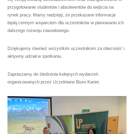
przygotowanie studentów i absolwentów do wejścia na 
rynek pracy. Mamy nadzieję, że przekazane informacje 
będą cennym wsparciem dla uczestników w planowaniu ich 
dalszego rozwoju zawodowego.
Dziękujemy również wszystkim uczestnikom za obecność i 
aktywny udział w spotkaniu.
Zapraszamy do śledzenia kolejnych wydarzeń 
organizowanych przez Uczelniane Biuro Karier.