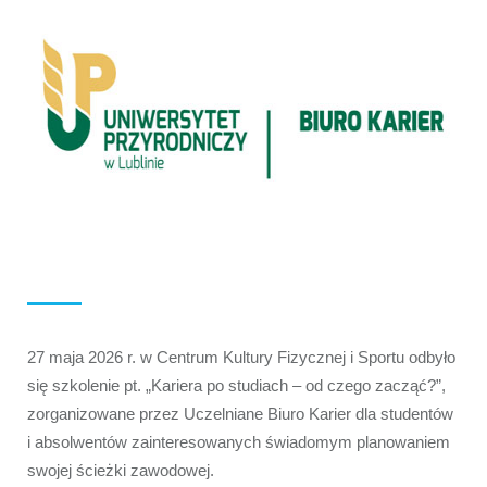
27 maja 2026 r. w Centrum Kultury Fizycznej i Sportu odbyło 
się szkolenie pt. „Kariera po studiach – od czego zacząć?”, 
zorganizowane przez Uczelniane Biuro Karier dla studentów 
i absolwentów zainteresowanych świadomym planowaniem 
swojej ścieżki zawodowej.