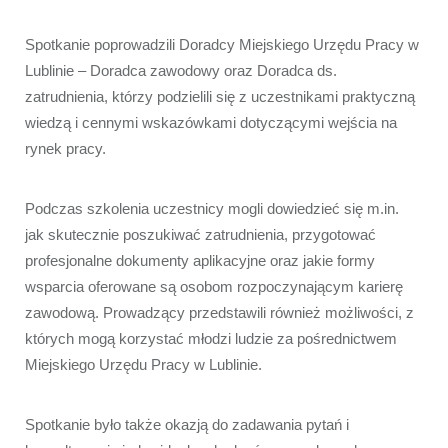
Spotkanie poprowadzili Doradcy Miejskiego Urzędu Pracy w 
Lublinie – Doradca zawodowy oraz Doradca ds. 
zatrudnienia, którzy podzielili się z uczestnikami praktyczną 
wiedzą i cennymi wskazówkami dotyczącymi wejścia na 
rynek pracy.
Podczas szkolenia uczestnicy mogli dowiedzieć się m.in. 
jak skutecznie poszukiwać zatrudnienia, przygotować 
profesjonalne dokumenty aplikacyjne oraz jakie formy 
wsparcia oferowane są osobom rozpoczynającym karierę 
zawodową. Prowadzący przedstawili również możliwości, z 
których mogą korzystać młodzi ludzie za pośrednictwem 
Miejskiego Urzędu Pracy w Lublinie.
Spotkanie było także okazją do zadawania pytań i 