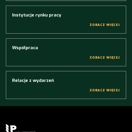
Instytucje rynku pracy
ZOBACZ WIĘCEJ
Współpraca
ZOBACZ WIĘCEJ
Relacje z wydarzeń
ZOBACZ WIĘCEJ