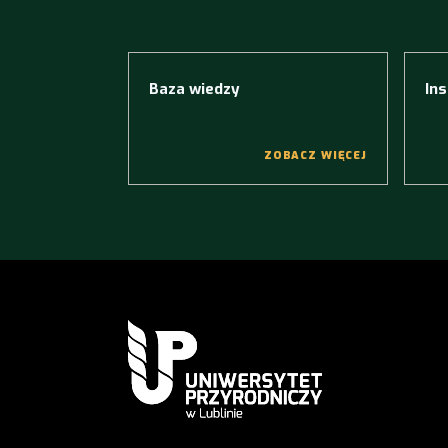
Baza wiedzy
Ins
ZOBACZ WIĘCEJ