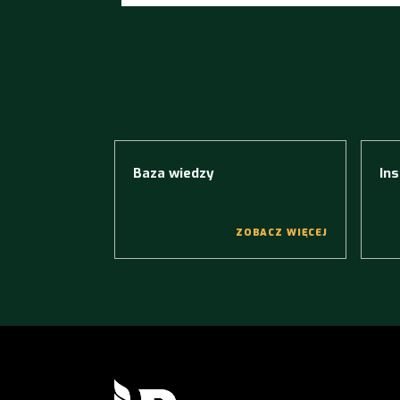
Baza wiedzy
Ins
ZOBACZ WIĘCEJ