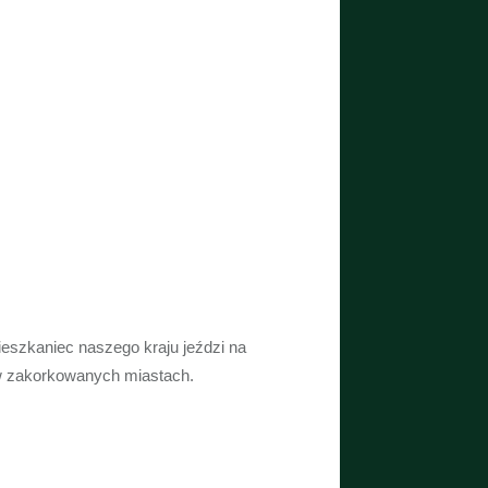
eszkaniec naszego kraju jeździ na
 w zakorkowanych miastach.