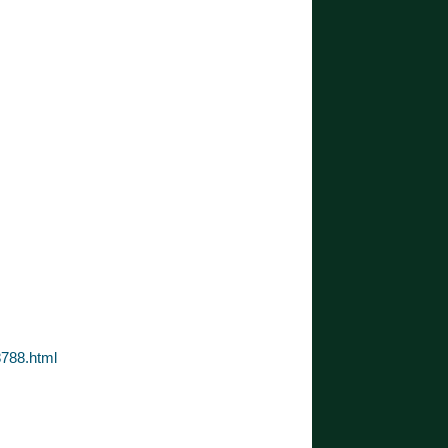
8788.html