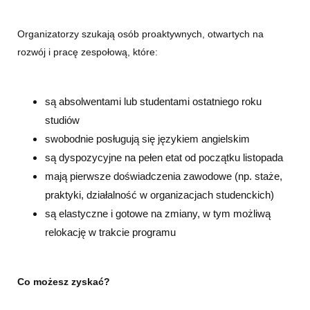
Organizatorzy szukają osób proaktywnych, otwartych na
rozwój i pracę zespołową, które:
są absolwentami lub studentami ostatniego roku
studiów
swobodnie posługują się językiem angielskim
są dyspozycyjne na pełen etat od początku listopada
mają pierwsze doświadczenia zawodowe (np. staże,
praktyki, działalność w organizacjach studenckich)
są elastyczne i gotowe na zmiany, w tym możliwą
relokację w trakcie programu
Co możesz zyskać?