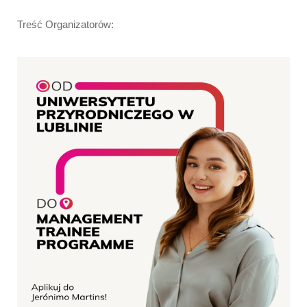
Treść Organizatorów: