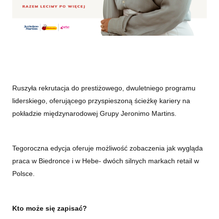
Ruszyła rekrutacja do prestiżowego, dwuletniego programu
liderskiego, oferującego przyspieszoną ścieżkę kariery na
pokładzie międzynarodowej Grupy Jeronimo Martins.
Tegoroczna edycja oferuje możliwość zobaczenia jak wygląda
praca w Biedronce i w Hebe- dwóch silnych markach retail w
Polsce.
Kto może się zapisać?