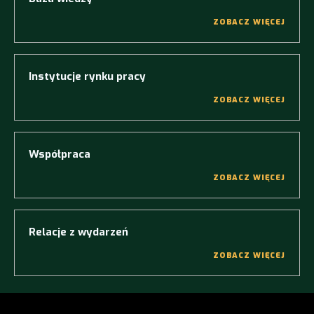
ZOBACZ WIĘCEJ
Instytucje rynku pracy
ZOBACZ WIĘCEJ
Współpraca
ZOBACZ WIĘCEJ
Relacje z wydarzeń
ZOBACZ WIĘCEJ